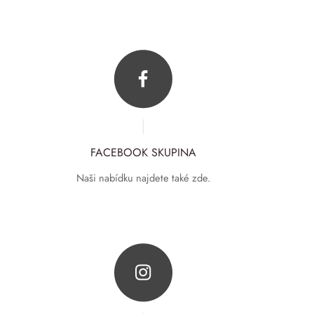
FACEBOOK SKUPINA
Naši nabídku najdete také zde.