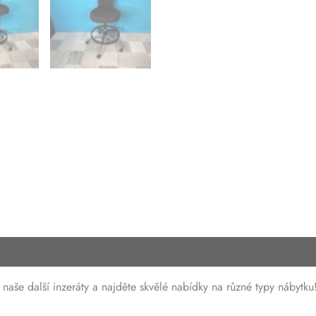
naše další inzeráty a najděte skvělé nabídky na různé typy nábytku