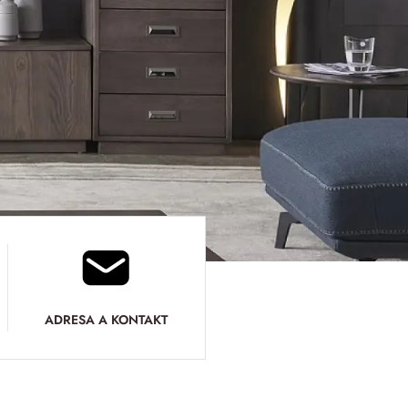
ADRESA A KONTAKT