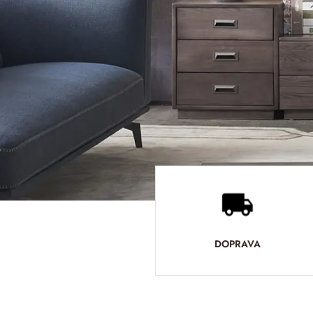
DOPRAVA