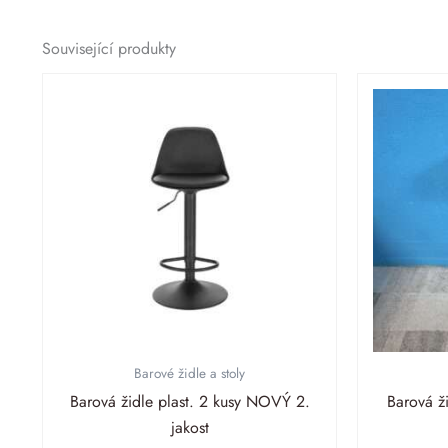
Související produkty
Barové židle a stoly
Barová židle plast. 2 kusy NOVÝ 2.
Barová ž
jakost