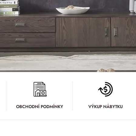
OBCHODNÍ PODMÍNKY
VÝKUP NÁBYTKU