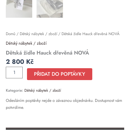
Domů
/
Dětský nábytek / zboží
/ Dětská židle Hauck dřevěná NOVÁ
Dětský nábytek / zboží
Dětská židle Hauck dřevěná NOVÁ
2 800
Kč
PŘIDAT DO POPTÁVKY
Kategorie:
Dětský nábytek / zboží
Odesláním poptávky nejde o závaznou objednávku. Dostupnost vám
potvrdíme.