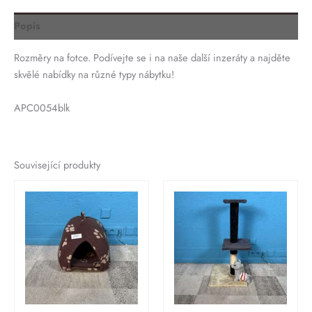
Popis
Rozměry na fotce. Podívejte se i na naše další inzeráty a najděte
skvělé nabídky na různé typy nábytku!
APC0054blk
Související produkty