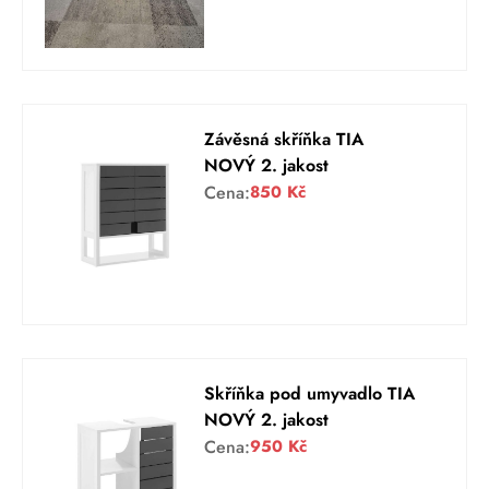
Závěsná skříňka TIA
NOVÝ 2. jakost
Cena:
850
Kč
Skříňka pod umyvadlo TIA
NOVÝ 2. jakost
Cena:
950
Kč