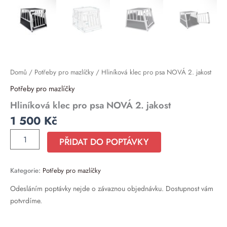
Domů
/
Potřeby pro mazlíčky
/ Hliníková klec pro psa NOVÁ 2. jakost
Potřeby pro mazlíčky
Hliníková klec pro psa NOVÁ 2. jakost
1 500
Kč
PŘIDAT DO POPTÁVKY
Kategorie:
Potřeby pro mazlíčky
Odesláním poptávky nejde o závaznou objednávku. Dostupnost vám
potvrdíme.