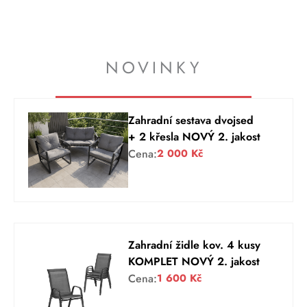
NOVINKY
Zahradní sestava dvojsed
+ 2 křesla NOVÝ 2. jakost
Cena:
2 000
Kč
Zahradní židle kov. 4 kusy
KOMPLET NOVÝ 2. jakost
Cena:
1 600
Kč