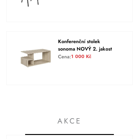
Konferenční stolek
sonoma NOVÝ 2. jakost
Cena:
1 000
Kč
AKCE