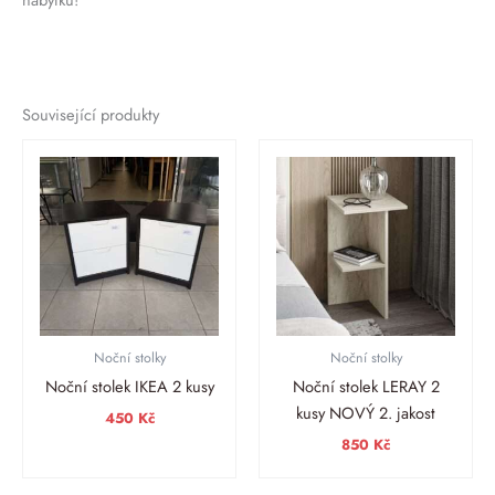
Související produkty
Noční stolky
Noční stolky
Noční stolek IKEA 2 kusy
Noční stolek LERAY 2
kusy NOVÝ 2. jakost
450
Kč
850
Kč