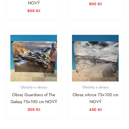
NOVÝ
800
Kč
800
Kč
Obrázky a obrazy
Obrázky a obrazy
Obraz Guardians of The
Obraz silnice 75×100 cm
Galaxy 75×100 cm NOVÝ
NOVÝ
500
Kč
450
Kč