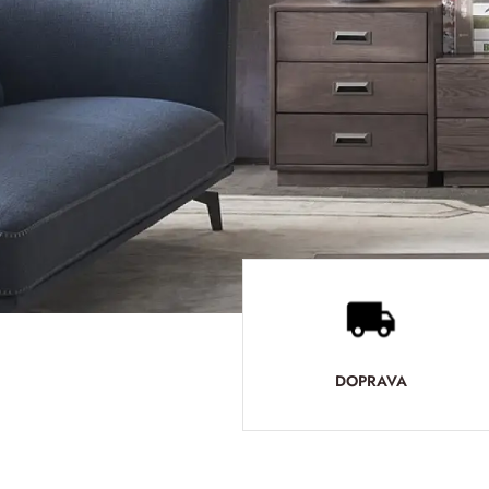
DOPRAVA