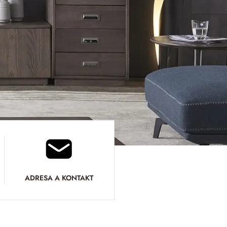
ADRESA A KONTAKT