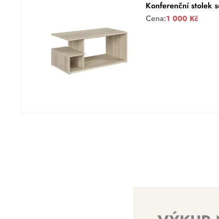
Konferenční stolek 
Cena:
1 000
Kč