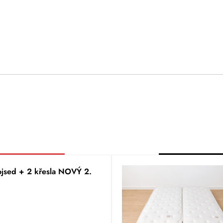
ojsed + 2 křesla NOVÝ 2.