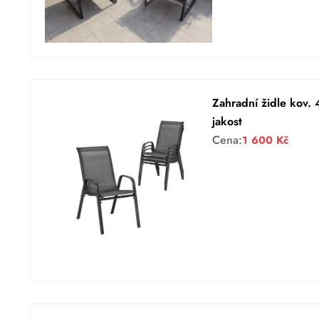
Zahradní židle kov
jakost
Cena:
1 600
Kč