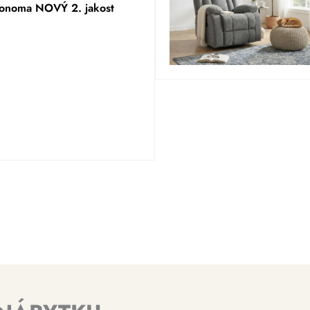
sonoma NOVÝ 2. jakost