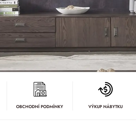
OBCHODNÍ PODMÍNKY
VÝKUP NÁBYTKU