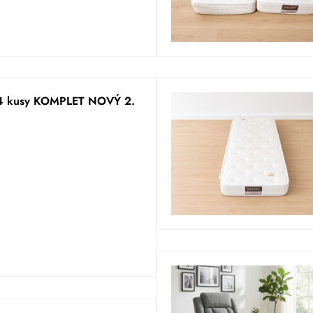
. 4 kusy KOMPLET NOVÝ 2.