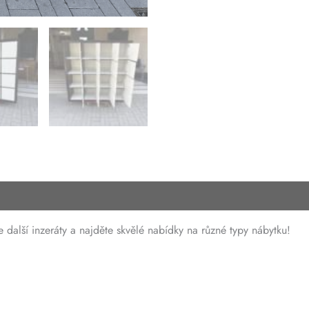
 další inzeráty a najděte skvělé nabídky na různé typy nábytku!