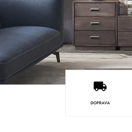
DOPRAVA