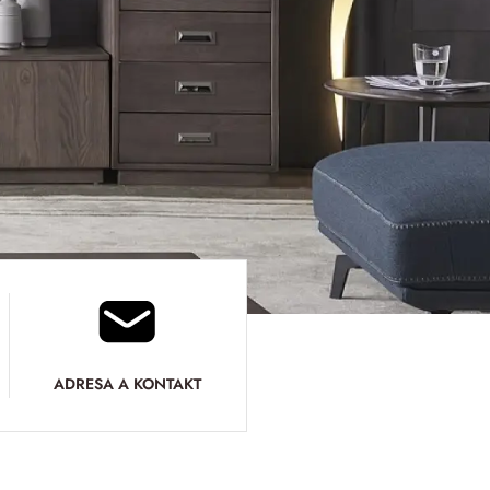
ADRESA A KONTAKT