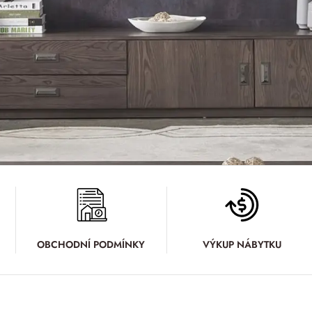
OBCHODNÍ PODMÍNKY
VÝKUP NÁBYTKU