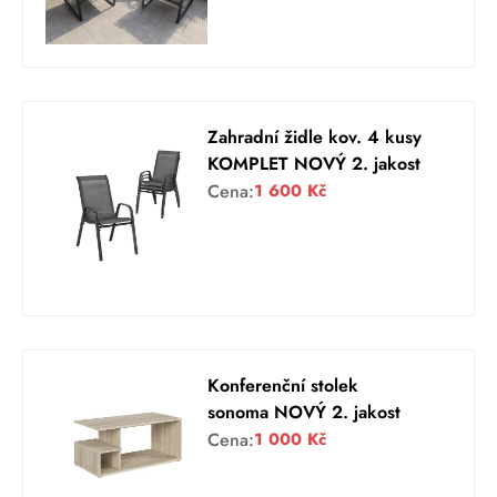
Zahradní židle kov. 4 kusy
KOMPLET NOVÝ 2. jakost
Cena:
1 600
Kč
Konferenční stolek
sonoma NOVÝ 2. jakost
Cena:
1 000
Kč