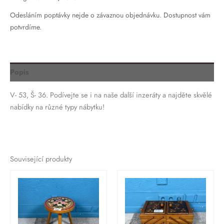
Odesláním poptávky nejde o závaznou objednávku. Dostupnost vám
potvrdíme.
Popis
V- 53, Š- 36. Podívejte se i na naše další inzeráty a najděte skvělé
nabídky na různé typy nábytku!
Související produkty