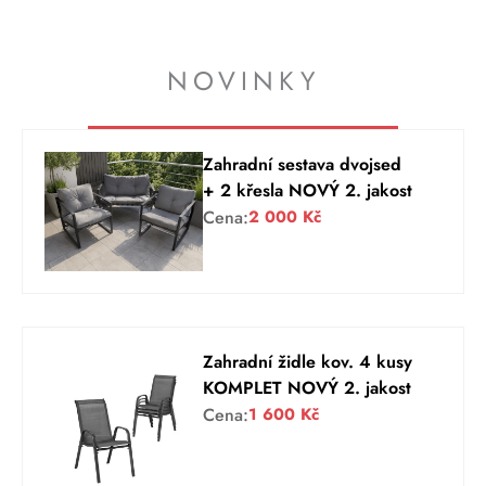
NOVINKY
Zahradní sestava dvojsed
+ 2 křesla NOVÝ 2. jakost
Cena:
2 000
Kč
Zahradní židle kov. 4 kusy
KOMPLET NOVÝ 2. jakost
Cena:
1 600
Kč