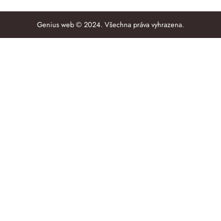
Genius web © 2024. Všechna práva vyhrazena.