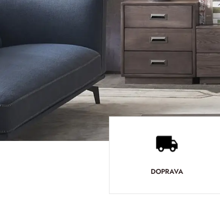
DOPRAVA