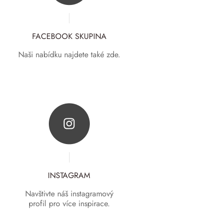
FACEBOOK SKUPINA
Naši nabídku najdete také zde.
INSTAGRAM
Navštivte náš instagramový
profil pro více inspirace.