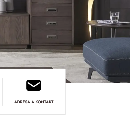
ADRESA A KONTAKT