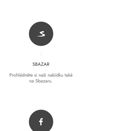
SBAZAR
Prohlédněte si naši nabídku také
na Sbazaru.