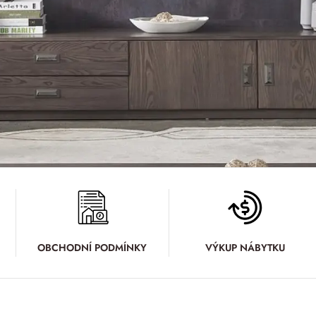
OBCHODNÍ PODMÍNKY
VÝKUP NÁBYTKU